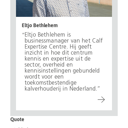
Eltjo Bethlehem
Eltjo Bethlehem is
businessmanager van het Calf
Expertise Centre. Hij geeft
inzicht in hoe dit centrum
kennis en expertise uit de
sector, overheid en
kennisinstellingen gebundeld
wordt voor een
toekomstbestendige
kalverhouderij in Nederland.
Quote