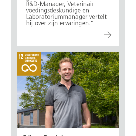
R&D-Manager, Veterinair
voedingsdeskundige en
Laboratoriummanager vertelt
hij over zijn ervaringen.