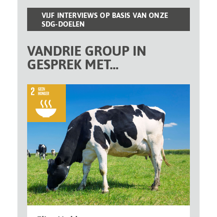
VIJF INTERVIEWS OP BASIS VAN ONZE
SDG-DOELEN
VANDRIE GROUP IN
GESPREK MET...