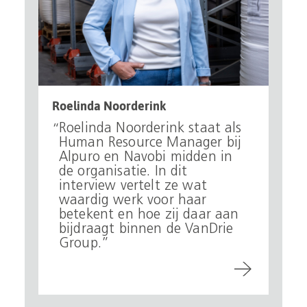
Roelinda Noorderink
Roelinda Noorderink staat als
Human Resource Manager bij
Alpuro en Navobi midden in
de organisatie. In dit
interview vertelt ze wat
waardig werk voor haar
betekent en hoe zij daar aan
bijdraagt binnen de VanDrie
Group.