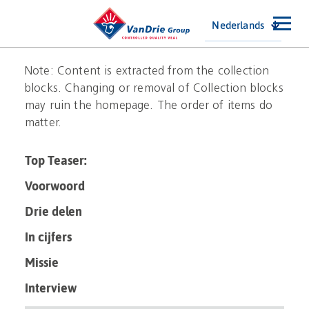
Nederlands
Note: Content is extracted from the collection
blocks. Changing or removal of Collection blocks
may ruin the homepage. The order of items do
matter.
Top Teaser:
Voorwoord
Drie delen
In cijfers
Missie
Interview