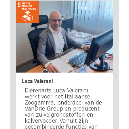
Luca Valerani
Dierenarts Luca Valerani
werkt voor het Italiaanse
Zoogamma, onderdeel van de
VanDrie Group en producent
van zuivelgrondstoffen en
kalvervoeder. Vanuit zijn
gecombineerde functies van