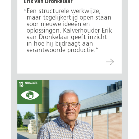
Erik van Dronkelaar
Een structurele werkwijze,
maar tegelijkertijd open staan
voor nieuwe ideeën en
oplossingen. Kalverhouder Erik
van Dronkelaar geeft inzicht
in hoe hij bijdraagt aan
verantwoorde productie.