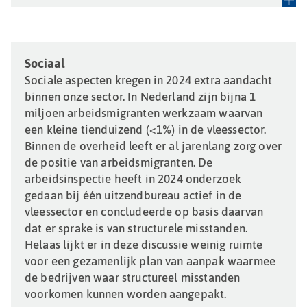
Sociaal
Sociale aspecten kregen in 2024 extra aandacht
binnen onze sector. In Nederland zijn bijna 1
miljoen arbeidsmigranten werkzaam waarvan
een kleine tienduizend (<1%) in de vleessector.
Binnen de overheid leeft er al jarenlang zorg over
de positie van arbeidsmigranten. De
arbeidsinspectie heeft in 2024 onderzoek
gedaan bij één uitzendbureau actief in de
vleessector en concludeerde op basis daarvan
dat er sprake is van structurele misstanden.
Helaas lijkt er in deze discussie weinig ruimte
voor een gezamenlijk plan van aanpak waarmee
de bedrijven waar structureel misstanden
voorkomen kunnen worden aangepakt.