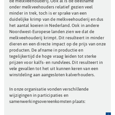
de melkveehouderij. Ook al is de deelname
onder melkveehouders relatief gezien veel
minder in trek, toch is er sprake van een
duidelijke krimp van de melkveehouderij en dus
het aantal koeien in Nederland. Ook in andere
Noordwest-Europese landen zien we dat de
melkveehouderij krimpt. Dit resulteert in minder
dieren en een directe impact op de prijs van onze
producten. De afname in productie en
tegelijkertijd de hoge vraag leiden tot sterke
prijzen voor kalfs- en rundvlees. Dit resulteert in
vele gevallen tot het uit kunnen keren van een
winstdeling aan aangesloten kalverhouders.
In onze organisatie vonden verschillende
wijzigingen in participaties en
samenwerkingsovereenkomsten plaats: