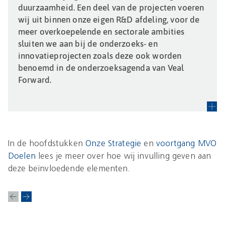
duurzaamheid. Een deel van de projecten voeren
wij uit binnen onze eigen R&D afdeling, voor de
meer overkoepelende en sectorale ambities
sluiten we aan bij de onderzoeks- en
innovatieprojecten zoals deze ook worden
benoemd in de onderzoeksagenda van Veal
Forward.
In de hoofdstukken
Onze Strategie
en
voortgang MVO
Doelen
lees je meer over hoe wij invulling geven aan
deze beïnvloedende elementen.