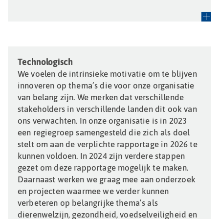
Technologisch
We voelen de intrinsieke motivatie om te blijven
innoveren op thema’s die voor onze organisatie
van belang zijn. We merken dat verschillende
stakeholders in verschillende landen dit ook van
ons verwachten. In onze organisatie is in 2023
een regiegroep samengesteld die zich als doel
stelt om aan de verplichte rapportage in 2026 te
kunnen voldoen. In 2024 zijn verdere stappen
gezet om deze rapportage mogelijk te maken.
Daarnaast werken we graag mee aan onderzoek
en projecten waarmee we verder kunnen
verbeteren op belangrijke thema’s als
dierenwelzijn, gezondheid, voedselveiligheid en