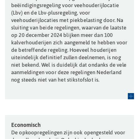
beëindigingsregeling voor veehouderijlocatie
(Lbv) en de Lbv-plusregeling, voor
veehouderijlocaties met piekbelasting door. Na
sluiting van beide regelingen, waarvan de laatste
op 20 december 2024 blijken meer dan 100
kalverhouderijen zich aangemeld te hebben voor
de betreffende regeling. Hoeveel houderijen
uiteindelijk definitief zullen deelnemen, is nog
niet bekend. Wel is duidelijk dat ondanks de vele
aanmeldingen voor deze regelingen Nederland
nog steeds niet van het stikstofslot is.
Economisch
De opkoopregelingen zijn ook opengesteld voor