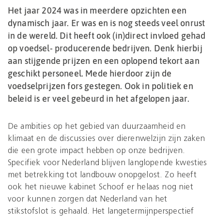
Het jaar 2024 was in meerdere opzichten een
dynamisch jaar. Er was en is nog steeds veel onrust
in de wereld. Dit heeft ook (in)direct invloed gehad
op voedsel- producerende bedrijven. Denk hierbij
aan stijgende prijzen en een oplopend tekort aan
geschikt personeel. Mede hierdoor zijn de
voedselprijzen fors gestegen. Ook in politiek en
beleid is er veel gebeurd in het afgelopen jaar.
De ambities op het gebied van duurzaamheid en
klimaat en de discussies over dierenwelzijn zijn zaken
die een grote impact hebben op onze bedrijven.
Specifiek voor Nederland blijven langlopende kwesties
met betrekking tot landbouw onopgelost. Zo heeft
ook het nieuwe kabinet Schoof er helaas nog niet
voor kunnen zorgen dat Nederland van het
stikstofslot is gehaald. Het langetermijnperspectief