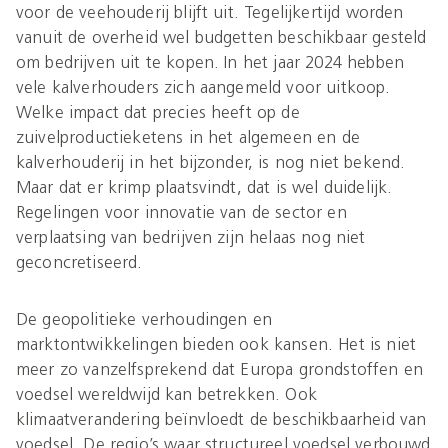
voor de veehouderij blijft uit. Tegelijkertijd worden
vanuit de overheid wel budgetten beschikbaar gesteld
om bedrijven uit te kopen. In het jaar 2024 hebben
vele kalverhouders zich aangemeld voor uitkoop.
Welke impact dat precies heeft op de
zuivelproductieketens in het algemeen en de
kalverhouderij in het bijzonder, is nog niet bekend.
Maar dat er krimp plaatsvindt, dat is wel duidelijk.
Regelingen voor innovatie van de sector en
verplaatsing van bedrijven zijn helaas nog niet
geconcretiseerd.
De geopolitieke verhoudingen en
marktontwikkelingen bieden ook kansen. Het is niet
meer zo vanzelfsprekend dat Europa grondstoffen en
voedsel wereldwijd kan betrekken. Ook
klimaatverandering beïnvloedt de beschikbaarheid van
voedsel. De regio’s waar structureel voedsel verbouwd