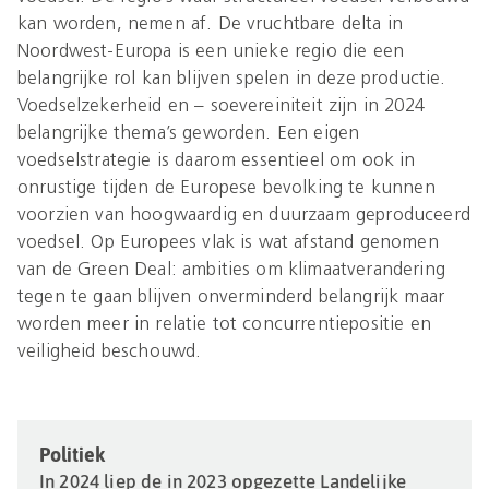
kan worden, nemen af. De vruchtbare delta in
Noordwest-Europa is een unieke regio die een
belangrijke rol kan blijven spelen in deze productie.
Voedselzekerheid en – soevereiniteit zijn in 2024
belangrijke thema’s geworden. Een eigen
voedselstrategie is daarom essentieel om ook in
onrustige tijden de Europese bevolking te kunnen
voorzien van hoogwaardig en duurzaam geproduceerd
voedsel. Op Europees vlak is wat afstand genomen
van de Green Deal: ambities om klimaatverandering
tegen te gaan blijven onverminderd belangrijk maar
worden meer in relatie tot concurrentiepositie en
veiligheid beschouwd.
Politiek
In 2024 liep de in 2023 opgezette Landelijke