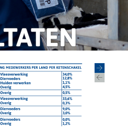
LTATEN