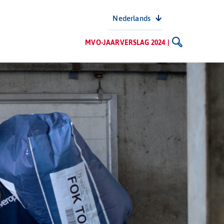
Nederlands
MVO-JAARVERSLAG 2024