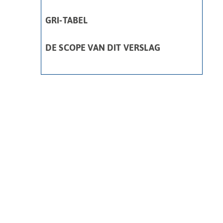
GRI-TABEL
DE SCOPE VAN DIT VERSLAG