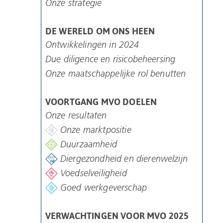
Onze strategie
DE WERELD OM ONS HEEN
Ontwikkelingen in 2024
Due diligence en risicobeheersing
Onze maatschappelijke rol benutten
VOORTGANG MVO DOELEN
Onze resultaten
Onze marktpositie
Duurzaamheid
Diergezondheid en dierenwelzijn
Voedselveiligheid
Goed werkgeverschap
VERWACHTINGEN VOOR MVO 2025