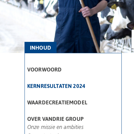
INHOUD
VOORWOORD
KERNRESULTATEN 2024
WAARDECREATIEMODEL
OVER VANDRIE GROUP
Onze missie en ambities