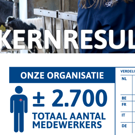
KERNRESU