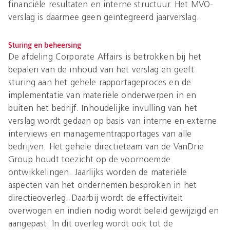
financiële resultaten en interne structuur. Het MVO-
verslag is daarmee geen geïntegreerd jaarverslag.
Sturing en beheersing
De afdeling Corporate Affairs is betrokken bij het
bepalen van de inhoud van het verslag en geeft
sturing aan het gehele rapportageproces en de
implementatie van materiële onderwerpen in en
buiten het bedrijf. Inhoudelijke invulling van het
verslag wordt gedaan op basis van interne en externe
interviews en managementrapportages van alle
bedrijven. Het gehele directieteam van de VanDrie
Group houdt toezicht op de voornoemde
ontwikkelingen. Jaarlijks worden de materiële
aspecten van het ondernemen besproken in het
directieoverleg. Daarbij wordt de effectiviteit
overwogen en indien nodig wordt beleid gewijzigd en
aangepast. In dit overleg wordt ook tot de