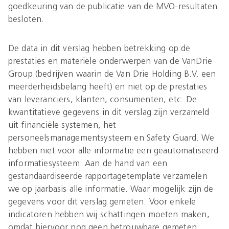
goedkeuring van de publicatie van de MVO-resultaten
besloten.
De data in dit verslag hebben betrekking op de
prestaties en materiële onderwerpen van de VanDrie
Group (bedrijven waarin de Van Drie Holding B.V. een
meerderheidsbelang heeft) en niet op de prestaties
van leveranciers, klanten, consumenten, etc. De
kwantitatieve gegevens in dit verslag zijn verzameld
uit financiële systemen, het
personeelsmanagementsysteem en Safety Guard. We
hebben niet voor alle informatie een geautomatiseerd
informatiesysteem. Aan de hand van een
gestandaardiseerde rapportagetemplate verzamelen
we op jaarbasis alle informatie. Waar mogelijk zijn de
gegevens voor dit verslag gemeten. Voor enkele
indicatoren hebben wij schattingen moeten maken,
omdat hiervoor nog geen betrouwbare gemeten