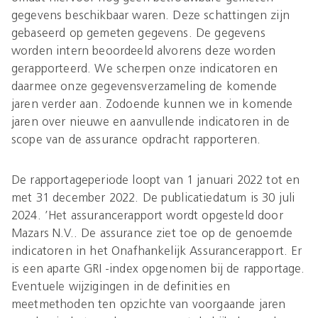
gegevens beschikbaar waren. Deze schattingen zijn
gebaseerd op gemeten gegevens. De gegevens
worden intern beoordeeld alvorens deze worden
gerapporteerd. We scherpen onze indicatoren en
daarmee onze gegevensverzameling de komende
jaren verder aan. Zodoende kunnen we in komende
jaren over nieuwe en aanvullende indicatoren in de
scope van de assurance opdracht rapporteren.
De rapportageperiode loopt van 1 januari 2022 tot en
met 31 december 2022. De publicatiedatum is 30 juli
2024. ’Het assurancerapport wordt opgesteld door
Mazars N.V.. De assurance ziet toe op de genoemde
indicatoren in het Onafhankelijk Assurancerapport. Er
is een aparte GRI -index opgenomen bij de rapportage.
Eventuele wijzigingen in de definities en
meetmethoden ten opzichte van voorgaande jaren