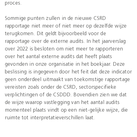
proces.
Sommige punten zullen in de nieuwe CSRD
rapportage niet meer of niet meer op dezelfde wijze
terugkomen. Dit geldt bijvoorbeeld voor de
rapportage over de externe audits. In het jaarverslag
over 2022 is besloten om niet meer te rapporteren
over het aantal externe audits dat heeft plaats
gevonden in onze organisatie in het boekjaar. Deze
beslissing is ingegeven door het feit dat deze indicator
geen onderdeel uitmaakt van toekomstige rapportage
vereisten zoals onder de CSRD, sectorspecifieke
verplichtingen of de CSDDD. Bovendien zien we dat
de wijze waarop vastlegging van het aantal audits
momenteel plaats vindt op een niet-gelijke wijze, die
ruimte tot interpretatieverschillen laat.