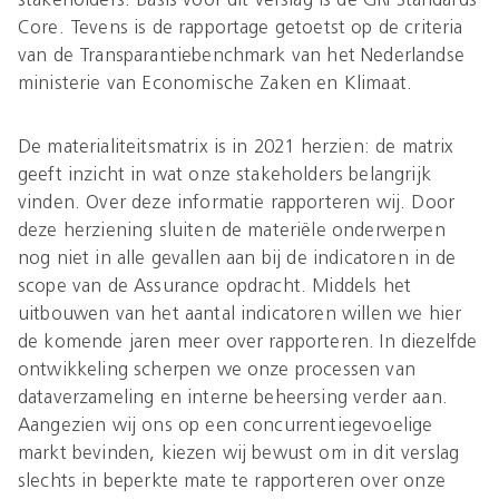
Core. Tevens is de rapportage getoetst op de criteria
van de Transparantiebenchmark van het Nederlandse
ministerie van Economische Zaken en Klimaat.
De materialiteitsmatrix is in 2021 herzien: de matrix
geeft inzicht in wat onze stakeholders belangrijk
vinden. Over deze informatie rapporteren wij. Door
deze herziening sluiten de materiële onderwerpen
nog niet in alle gevallen aan bij de indicatoren in de
scope van de Assurance opdracht. Middels het
uitbouwen van het aantal indicatoren willen we hier
de komende jaren meer over rapporteren. In diezelfde
ontwikkeling scherpen we onze processen van
dataverzameling en interne beheersing verder aan.
Aangezien wij ons op een concurrentiegevoelige
markt bevinden, kiezen wij bewust om in dit verslag
slechts in beperkte mate te rapporteren over onze