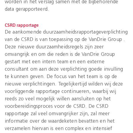
worden in het verslag samen met de bijbehorende
data gerapporteerd.
CSRD rapportage
De aankomende duurzaamheidsrapportageverplichting
van de CSRD is van toepassing op de VanDrie Group .
Deze nieuwe duurzaamheidsregels zijn zeer
omvangrijk en om die reden is de VanDrie Group
gestart met een intern team en een externe
consultant om aan deze verplichting goede invulling
te kunnen geven. De focus van het team is op de
nieuwe verplichtingen. Tegelijkertijd wilden wij deze
voorliggende rapportage continueren, waarbij wij
reeds zo veel mogelijk willen aansluiten op het
voorbereidingsproces voor de CSRD. De CSRD
rapportage zal veel omvangrijker zijn, zal meer
informatie over de waardeketen bevatten en het
verzamelen hiervan is een complex en intensief