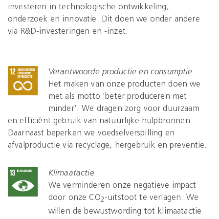
investeren in technologische ontwikkeling,
onderzoek en innovatie. Dit doen we onder andere
via R&D-investeringen en -inzet.
Verantwoorde productie en consumptie
Het maken van onze producten doen we
met als motto ‘beter produceren met
minder’. We dragen zorg voor duurzaam
en efficiënt gebruik van natuurlijke hulpbronnen.
Daarnaast beperken we voedselverspilling en
afvalproductie via recyclage, hergebruik en preventie.
Klimaatactie
We verminderen onze negatieve impact
door onze CO
-uitstoot te verlagen. We
2
willen de bewustwording tot klimaatactie