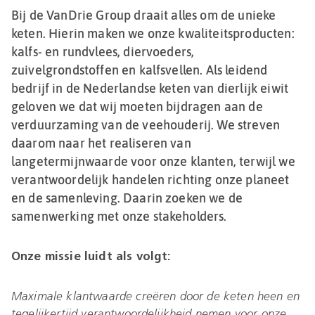
Bij de VanDrie Group draait alles om de unieke
keten. Hierin maken we onze kwaliteitsproducten:
kalfs- en rundvlees, diervoeders,
zuivelgrondstoffen en kalfsvellen. Als leidend
bedrijf in de Nederlandse keten van dierlijk eiwit
geloven we dat wij moeten bijdragen aan de
verduurzaming van de veehouderij. We streven
daarom naar het realiseren van
langetermijnwaarde voor onze klanten, terwijl we
verantwoordelijk handelen richting onze planeet
en de samenleving. Daarin zoeken we de
samenwerking met onze stakeholders.
Onze missie luidt als volgt:
Maximale klantwaarde creëren door de keten heen en
tegelijkertijd verantwoordelijkheid nemen voor onze