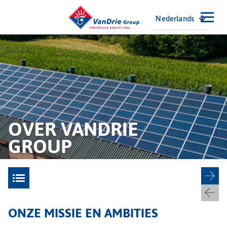
Nederlands
OVER VANDRIE
GROUP
ONZE MISSIE EN AMBITIES