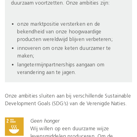
duurzaam voortzetten. Onze ambities zijn:
onze marktpositie versterken en de
bekendheid van onze hoogwaardige
producten wereldwijd blijven verbeteren;
innoveren om onze keten duurzamer te
maken;
langetermijnpartnerships aangaan om
verandering aan te jagen.
Onze ambities sluiten aan bij verschillende Sustainable
Development Goals (SDG’s) van de Verenigde Naties.
Geen honger
Wij willen op een duurzame wijze
levensmiddelen produceren. Om de