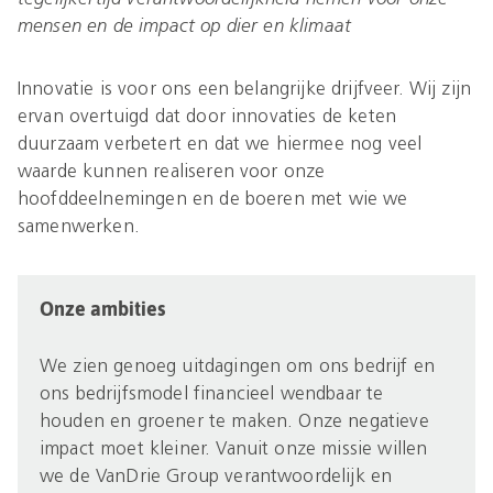
mensen en de impact op dier en klimaat
Innovatie is voor ons een belangrijke drijfveer. Wij zijn
ervan overtuigd dat door innovaties de keten
duurzaam verbetert en dat we hiermee nog veel
waarde kunnen realiseren voor onze
hoofddeelnemingen en de boeren met wie we
samenwerken.
Onze ambities
We zien genoeg uitdagingen om ons bedrijf en
ons bedrijfsmodel financieel wendbaar te
houden en groener te maken. Onze negatieve
impact moet kleiner. Vanuit onze missie willen
we de VanDrie Group verantwoordelijk en