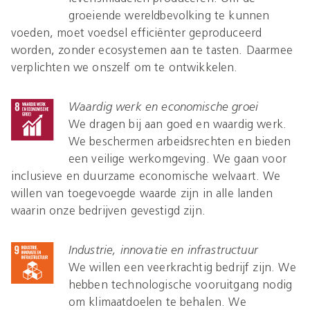
groeiende wereldbevolking te kunnen
voeden, moet voedsel efficiënter geproduceerd
worden, zonder ecosystemen aan te tasten. Daarmee
verplichten we onszelf om te ontwikkelen.
Waardig werk en economische groei
We dragen bij aan goed en waardig werk.
We beschermen arbeidsrechten en bieden
een veilige werkomgeving. We gaan voor
inclusieve en duurzame economische welvaart. We
willen van toegevoegde waarde zijn in alle landen
waarin onze bedrijven gevestigd zijn.
Industrie, innovatie en infrastructuur
We willen een veerkrachtig bedrijf zijn. We
hebben technologische vooruitgang nodig
om klimaatdoelen te behalen. We