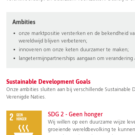
Ambities
onze marktpositie versterken en de bekendheid 
wereldwijd blijven verbeteren;
innoveren om onze keten duurzamer te maken;
langetermijnpartnerships aangaan om verandering 
Sustainable Development Goals
Onze ambities sluiten aan bij verschillende Sustainable
Verenigde Naties.
SDG 2 - Geen honger
Wij willen op een duurzame wijze le
groeiende wereldbevolking te kunnen