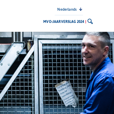
Nederlands
MVO-JAARVERSLAG 2024