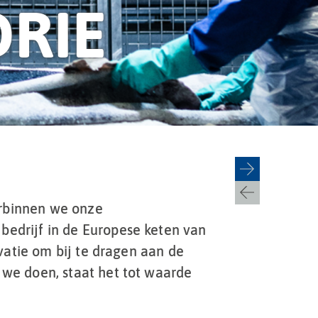
RIE
rbinnen we onze
bedrijf in de Europese keten van
ivatie om bij te dragen aan de
 we doen, staat het tot waarde