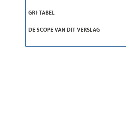
GRI-TABEL
DE SCOPE VAN DIT VERSLAG