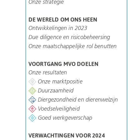
Onze strategie
DE WERELD OM ONS HEEN
Ontwikkelingen in 2023
Due diligence en risicobeheersing
Onze maatschappelijke rol benutten
VOORTGANG MVO DOELEN
Onze resultaten
Onze marktpositie
Duurzaamheid
Diergezondheid en dierenwelzijn
Voedselveiligheid
Goed werkgeverschap
VERWACHTINGEN VOOR 2024