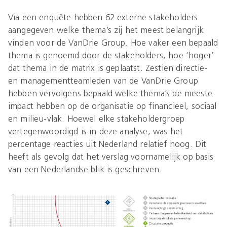
Via een enquête hebben 62 externe stakeholders
aangegeven welke thema’s zij het meest belangrijk
vinden voor de VanDrie Group. Hoe vaker een bepaald
thema is genoemd door de stakeholders, hoe ‘hoger’
dat thema in de matrix is geplaatst. Zestien directie-
en managementteamleden van de VanDrie Group
hebben vervolgens bepaald welke thema’s de meeste
impact hebben op de organisatie op financieel, sociaal
en milieu-vlak. Hoewel elke stakeholdergroep
vertegenwoordigd is in deze analyse, was het
percentage reacties uit Nederland relatief hoog. Dit
heeft als gevolg dat het verslag voornamelijk op basis
van een Nederlandse blik is geschreven.